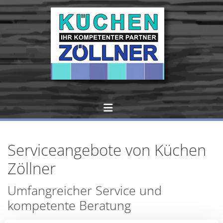
Zum Inhalt springen
Serviceangebote von Küchen
Zöllner
Umfangreicher Service und
kompetente Beratung